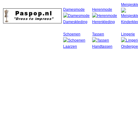
Meisjeskl
Damesmode
Herenmode
Schoenen
Tassen
Lingerie